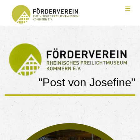
Toggl
"Post von Josefine"