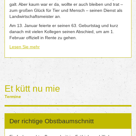
galt. Aber kaum war er da, wollte er auch bleiben und trat –
zum großen Glück für Tier und Mensch – seinen Dienst als
Landwirtschaftsmeister an.
Am 13. Januar feierte er seinen 63. Geburtstag und kurz
danach mit vielen Kollegen seinen Abschied, um am 1.
Februar offiziell in Rente zu gehen.
Lesen Sie mehr
Et kütt nu mie
Termine
Der richtige Obstbaumschnitt