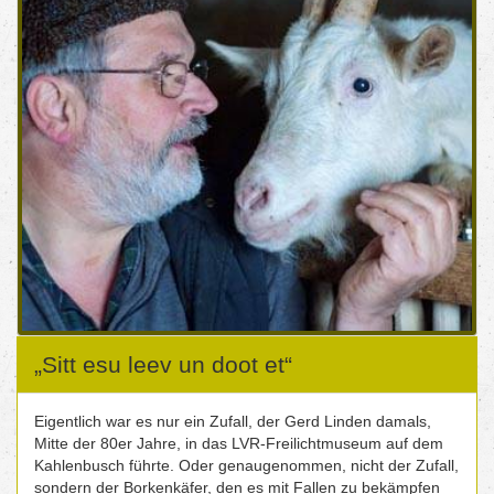
„Sitt esu leev un doot et“
Eigentlich war es nur ein Zufall, der Gerd Linden damals,
Mitte der 80er Jahre, in das LVR-Freilichtmuseum auf dem
Kahlenbusch führte. Oder genaugenommen, nicht der Zufall,
sondern der Borkenkäfer, den es mit Fallen zu bekämpfen