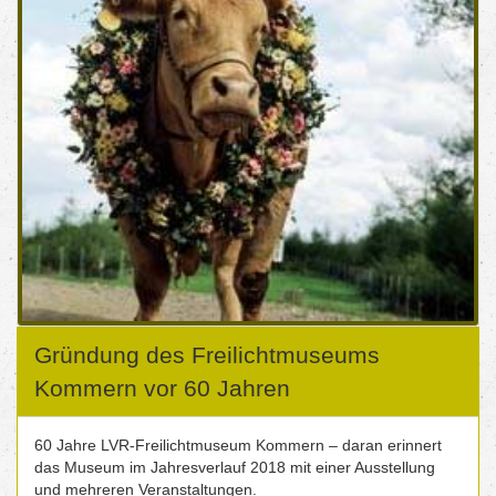
Gründung des Freilichtmuseums
Kommern vor 60 Jahren
60 Jahre LVR-Freilichtmuseum Kommern – daran erinnert
das Museum im Jahresverlauf 2018 mit einer Ausstellung
und mehreren Veranstaltungen.