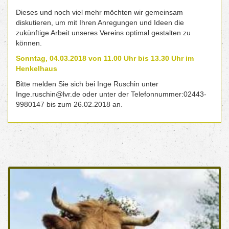
Dieses und noch viel mehr möchten wir gemeinsam
diskutieren, um mit Ihren Anregungen und Ideen die
zukünftige Arbeit unseres Vereins optimal gestalten zu
können.
Sonntag, 04.03.2018 von 11.00 Uhr bis 13.30 Uhr im
Henkelhaus
Bitte melden Sie sich bei Inge Ruschin unter
Inge.ruschin@lvr.de oder unter der Telefonnummer:02443-
9980147 bis zum 26.02.2018 an.