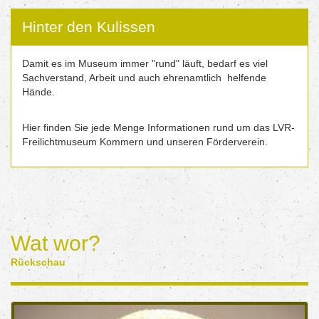
Hinter den Kulissen
Damit es im Museum immer "rund" läuft, bedarf es viel
Sachverstand, Arbeit und auch ehrenamtlich helfende
Hände.
Hier finden Sie jede Menge Informationen rund um das LVR-
Freilichtmuseum Kommern und unseren Förderverein.
Wat wor?
Rückschau