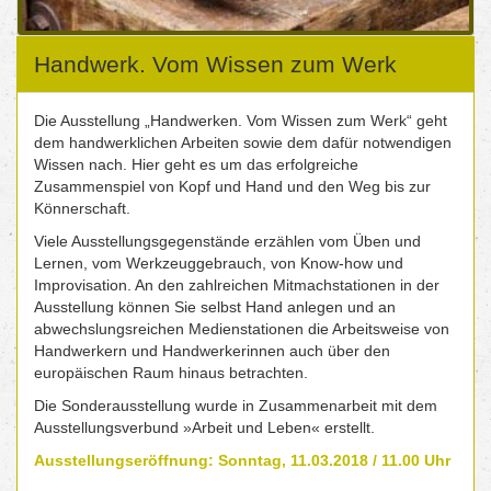
Handwerk. Vom Wissen zum Werk
Die Ausstellung „Handwerken. Vom Wissen zum Werk“ geht
dem handwerklichen Arbeiten sowie dem dafür notwendigen
Wissen nach. Hier geht es um das erfolgreiche
Zusammenspiel von Kopf und Hand und den Weg bis zur
Könnerschaft.
Viele Ausstellungsgegenstände erzählen vom Üben und
Lernen, vom Werkzeuggebrauch, von Know-how und
Improvisation. An den zahlreichen Mitmachstationen in der
Ausstellung können Sie selbst Hand anlegen und an
abwechslungsreichen Medienstationen die Arbeitsweise von
Handwerkern und Handwerkerinnen auch über den
europäischen Raum hinaus betrachten.
Die Sonderausstellung wurde in Zusammenarbeit mit dem
Ausstellungsverbund »Arbeit und Leben« erstellt.
Ausstellungseröffnung: Sonntag, 11.03.2018 / 11.00 Uhr