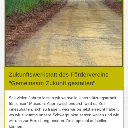
Zukunftswerkstatt des Fördervereins
"Gemeinsam Zukunft gestalten"
Seit vielen Jahren leisten wir wertvolle Unterstützungsarbeit
für „unser“ Museum. Aber zwischendurch wird es Zeit
innezuhalten, sich zu fragen, was wir bis jetzt erreicht haben,
wo wir zukünftig unsere Schwerpunkte setzen wollen und wie
wir uns zur Erreichung unserer Ziele optimal aufstellen
können.