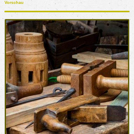
Vorschau