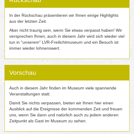
In der Rückschau präsentieren wir Ihnen einige Highlights
aus der letzten Zeit.
Aber nicht traurig sein, wenn Sie etwas verpasst haben! Wir
versprechen Ihnen, auch in diesem Jahr wird sich wieder viel
tun in "unserem" LVR-Freilichtmuseum und ein Besuch ist
immer wieder lohnenswert.
Vorschau
Auch in diesem Jahr finden im Museum viele spannende
Veranstaltungen statt.
Damit Sie nichts verpassen, bieten wir Ihnen hier einen
Ausblick auf die Ereignisse der kommenden Zeit und freuen
uns, wenn Sie dann und natürlich auch zu jedem anderen
Zeitpunkt als Gast im Museum zu sehen.