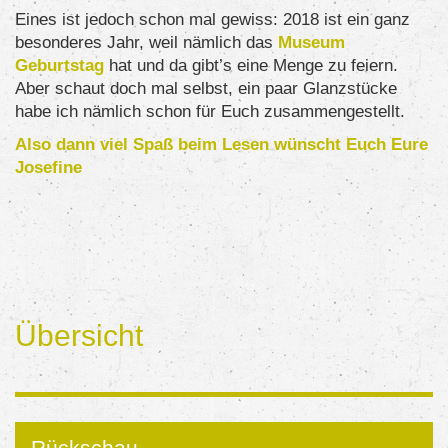
Eines ist jedoch schon mal gewiss: 2018 ist ein ganz
besonderes Jahr, weil nämlich das
Museum
Geburtstag
hat und da gibt’s eine Menge zu feiern.
Aber schaut doch mal selbst, ein paar Glanzstücke
habe ich nämlich schon für Euch zusammengestellt.
Also dann viel Spaß beim Lesen wünscht Euch Eure
Josefine
Übersicht
Rückschau