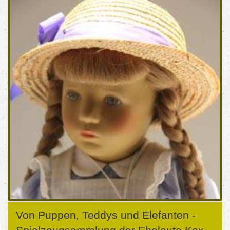
Von Puppen, Teddys und Elefanten -