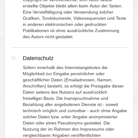
erstellte Objekte bleibt allein beim Autor der Seiten.
Eine Vervielfältigung oder Verwendung solcher
Grafiken, Tondokumente, Videosequenzen und Texte
in anderen elektronischen oder gedruckten
Publikationen ist ohne ausdrückliche Zustimmung
des Autors nicht gestattet.
5)
Datenschutz
Sofern innerhalb des Internetangebotes die
Möglichkeit zur Eingabe persönlicher oder
geschäftlicher Daten (Emailadressen, Namen,
Anschriften) besteht, so erfolgt die Preisgabe dieser
Daten seitens des Nutzers auf ausdrücklich
freiwilliger Basis. Die Inanspruchnahme und
Bezahlung aller angebotenen Dienste ist - soweit
technisch möglich und zumutbar - auch ohne Angabe
solcher Daten bzw. unter Angabe anonymisierter
Daten oder eines Pseudonyms gestattet. Die
Nutzung der im Rahmen des Impressums oder
vergleichbarer Angaben veröffentlichten