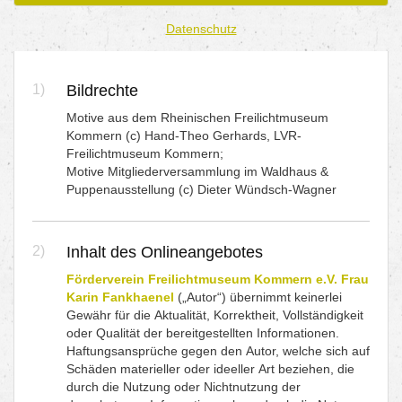
Datenschutz
1)
Bildrechte
Motive aus dem Rheinischen Freilichtmuseum
Kommern (c) Hand-Theo Gerhards, LVR-
Freilichtmuseum Kommern;
Motive Mitgliederversammlung im Waldhaus &
Puppenausstellung (c) Dieter Wündsch-Wagner
2)
Inhalt des Onlineangebotes
Förderverein Freilichtmuseum Kommern e.V. Frau
Karin Fankhaenel
(„Autor“) übernimmt keinerlei
Gewähr für die Aktualität, Korrektheit, Vollständigkeit
oder Qualität der bereitgestellten Informationen.
Haftungsansprüche gegen den Autor, welche sich auf
Schäden materieller oder ideeller Art beziehen, die
durch die Nutzung oder Nichtnutzung der