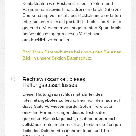
Kontaktdaten wie Postanschriften, Telefon- und
Faxnummern sowie Emailadressen durch Dritte zur
Übersendung von nicht ausdrücklich angeforderten
Informationen ist nicht gestattet. Rechtliche Schritte
gegen die Versender von sogenannten Spam-Mails
bei Verstössen gegen dieses Verbot sind
ausdrücklich vorbehalten.
Bzgl. Ihren Datenschutzes bei uns werfen Sie einen
Blick in unsere Sektion Datenschutz.
6)
Rechtswirksamkeit dieses
Haftungsausschlusses
Dieser Haftungsausschluss ist als Teil des
Internetangebotes zu betrachten, von dem aus auf
diese Seite verwiesen wurde. Sofern Teile oder
einzelne Formulierungen dieses Textes der
geltenden Rechtslage nicht, nicht mehr oder nicht
vollständig entsprechen sollten, bleiben die übrigen
Teile des Dokumentes in ihrem Inhalt und ihrer