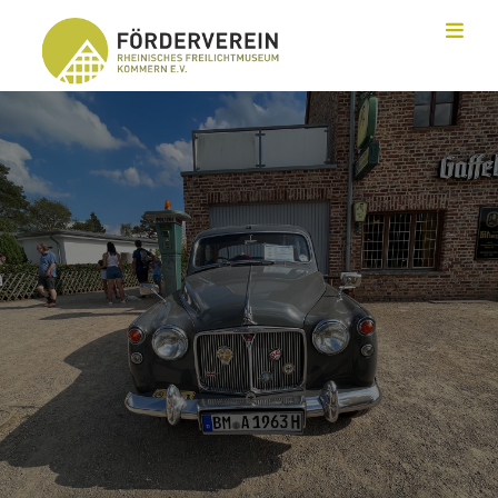
Toggl