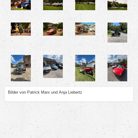
Bilder von Patrick Marx und Anja Liebertz