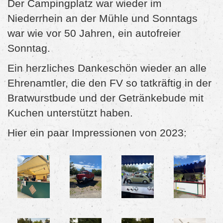
Der Campingplatz war wieder im
Niederrhein an der Mühle und Sonntags
war wie vor 50 Jahren, ein autofreier
Sonntag.
Ein herzliches Dankeschön wieder an alle
Ehrenamtler, die den FV so tatkräftig in der
Bratwurstbude und der Getränkebude mit
Kuchen unterstützt haben.
Hier ein paar Impressionen von 2023: