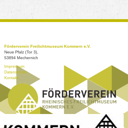
Förderverein Freilichtmuseum Kommern e.V.
Neue Pfalz (Tor 3),
53894 Mechernich
Impressum
Datenschutz
Kontakt