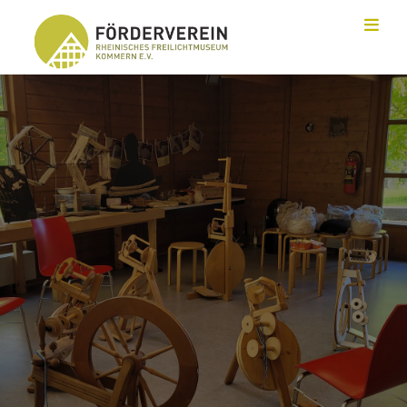
Toggl