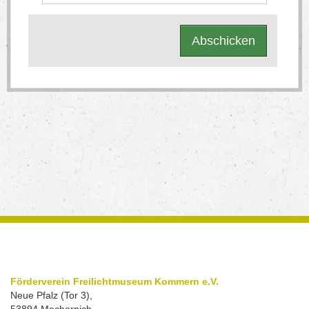
Abschicken
Förderverein Freilichtmuseum Kommern e.V.
Neue Pfalz (Tor 3),