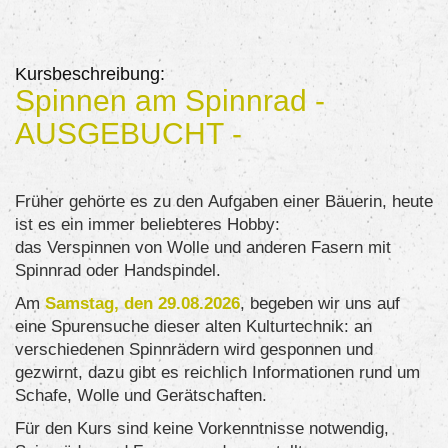
Kursbeschreibung:
Spinnen am Spinnrad -
AUSGEBUCHT -
Früher gehörte es zu den Aufgaben einer Bäuerin, heute
ist es ein immer beliebteres Hobby:
das Verspinnen von Wolle und anderen Fasern mit
Spinnrad oder Handspindel.
Am
Samstag, den 29.08.2026
, begeben wir uns auf
eine Spurensuche dieser alten Kulturtechnik: an
verschiedenen Spinnrädern wird gesponnen und
gezwirnt, dazu gibt es reichlich Informationen rund um
Schafe, Wolle und Gerätschaften.
Für den Kurs sind keine Vorkenntnisse notwendig,