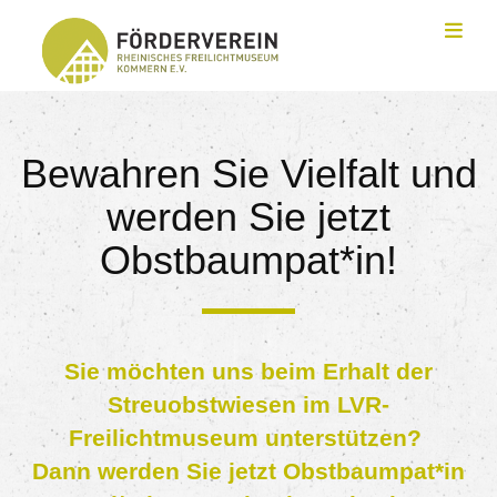
Toggl
Bewahren Sie Vielfalt und
werden Sie jetzt
Obstbaumpat*in!
Sie möchten uns beim Erhalt der
Streuobstwiesen im LVR-
Freilichtmuseum unterstützen?
Dann werden Sie jetzt Obstbaumpat*in