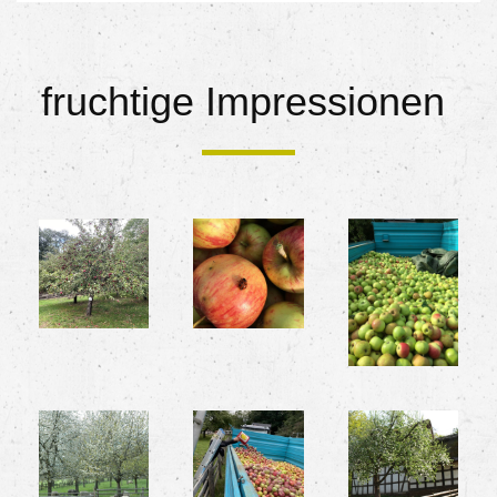
fruchtige Impressionen