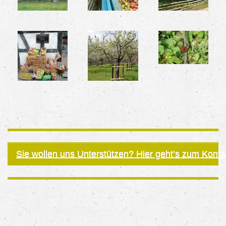
Sie wollen uns Unterstützen? Hier geht’s zum Konta