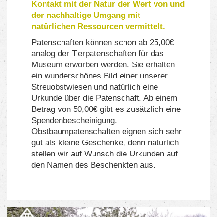
Kontakt mit der Natur der Wert von und
der nachhaltige Umgang mit
natürlichen Ressourcen vermittelt.
Patenschaften können schon ab 25,00€
analog der Tierpatenschaften für das
Museum erworben werden. Sie erhalten
ein wunderschönes Bild einer unserer
Streuobstwiesen und natürlich eine
Urkunde über die Patenschaft. Ab einem
Betrag von 50,00€ gibt es zusätzlich eine
Spendenbescheinigung.
Obstbaumpatenschaften eignen sich sehr
gut als kleine Geschenke, denn natürlich
stellen wir auf Wunsch die Urkunden auf
den Namen des Beschenkten aus.