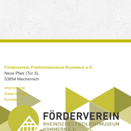
Förderverein Freilichtmuseum Kommern e.V.
Neue Pfalz (Tor 3),
53894 Mechernich
Impressum
Datenschutz
Kontakt