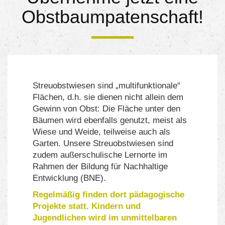
Obstbaumpatenschaft!
Streuobstwiesen sind „multifunktionale“
Flächen, d.h. sie dienen nicht allein dem
Gewinn von Obst: Die Fläche unter den
Bäumen wird ebenfalls genutzt, meist als
Wiese und Weide, teilweise auch als
Garten. Unsere Streuobstwiesen sind
zudem außerschulische Lernorte im
Rahmen der Bildung für Nachhaltige
Entwicklung (BNE).
Regelmäßig finden dort pädagogische
Projekte statt. Kindern und
Jugendlichen wird im unmittelbaren