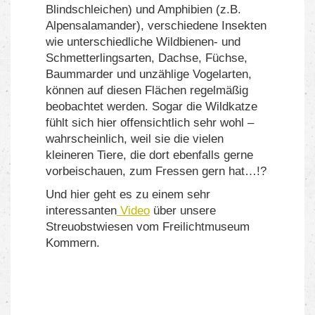
Blindschleichen) und Amphibien (z.B.
Alpensalamander), verschiedene Insekten
wie unterschiedliche Wildbienen- und
Schmetterlingsarten, Dachse, Füchse,
Baummarder und unzählige Vogelarten,
können auf diesen Flächen regelmäßig
beobachtet werden. Sogar die Wildkatze
fühlt sich hier offensichtlich sehr wohl –
wahrscheinlich, weil sie die vielen
kleineren Tiere, die dort ebenfalls gerne
vorbeischauen, zum Fressen gern hat…!?
Und hier geht es zu einem sehr
interessanten
Video
über unsere
Streuobstwiesen vom Freilichtmuseum
Kommern.