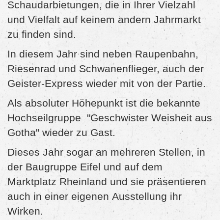
Schaudarbietungen, die in Ihrer Vielzahl
und Vielfalt auf keinem andern Jahrmarkt
zu finden sind.
In diesem Jahr sind neben Raupenbahn,
Riesenrad und Schwanenflieger, auch der
Geister-Express wieder mit von der Partie.
Als absoluter Höhepunkt ist die bekannte
Hochseilgruppe "Geschwister Weisheit aus
Gotha" wieder zu Gast.
Dieses Jahr sogar an mehreren Stellen, in
der Baugruppe Eifel und auf dem
Marktplatz Rheinland und sie präsentieren
auch in einer eigenen Ausstellung ihr
Wirken.