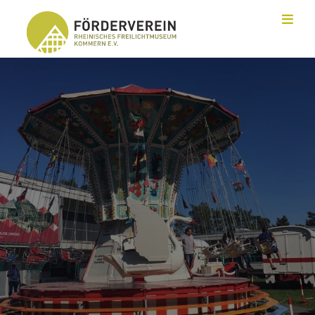
Toggl