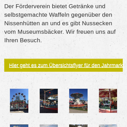
Der Förderverein bietet Getränke und
selbstgemachte Waffeln gegenüber den
Nissenhütten an und es gibt Nussecken
vom Museumsbäcker. Wir freuen uns auf
Ihren Besuch.
Hier geht es zum Übersichtsflyer für den Jahrmarkt