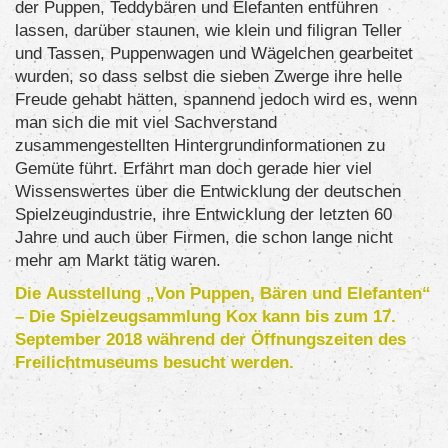
der Puppen, Teddybären und Elefanten entführen
lassen, darüber staunen, wie klein und filigran Teller
und Tassen, Puppenwagen und Wägelchen gearbeitet
wurden, so dass selbst die sieben Zwerge ihre helle
Freude gehabt hätten, spannend jedoch wird es, wenn
man sich die mit viel Sachverstand
zusammengestellten Hintergrundinformationen zu
Gemüte führt. Erfährt man doch gerade hier viel
Wissenswertes über die Entwicklung der deutschen
Spielzeugindustrie, ihre Entwicklung der letzten 60
Jahre und auch über Firmen, die schon lange nicht
mehr am Markt tätig waren.
Die Ausstellung „Von Puppen, Bären und Elefanten“
– Die Spielzeugsammlung Kox kann bis zum 17.
September 2018 während der Öffnungszeiten des
Freilichtmuseums besucht werden.