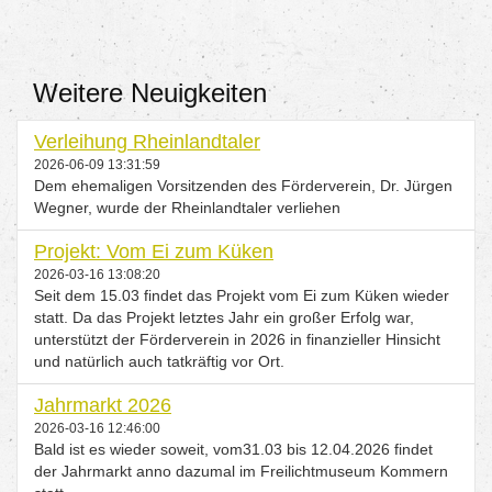
Kox
Weitere Neuigkeiten
Verleihung Rheinlandtaler
2026-06-09 13:31:59
Dem ehemaligen Vorsitzenden des Förderverein, Dr. Jürgen
Wegner, wurde der Rheinlandtaler verliehen
Projekt: Vom Ei zum Küken
2026-03-16 13:08:20
Seit dem 15.03 findet das Projekt vom Ei zum Küken wieder
statt. Da das Projekt letztes Jahr ein großer Erfolg war,
unterstützt der Förderverein in 2026 in finanzieller Hinsicht
und natürlich auch tatkräftig vor Ort.
Jahrmarkt 2026
2026-03-16 12:46:00
Bald ist es wieder soweit, vom31.03 bis 12.04.2026 findet
der Jahrmarkt anno dazumal im Freilichtmuseum Kommern