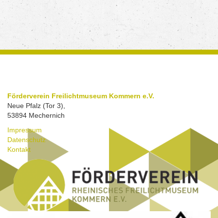
Förderverein Freilichtmuseum Kommern e.V.
Neue Pfalz (Tor 3),
53894 Mechernich
Impressum
Datenschutz
Kontakt