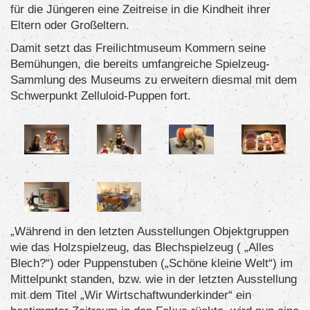
für die Jüngeren eine Zeitreise in die Kindheit ihrer
Eltern oder Großeltern.
Damit setzt das Freilichtmuseum Kommern seine
Bemühungen, die bereits umfangreiche Spielzeug-
Sammlung des Museums zu erweitern diesmal mit dem
Schwerpunkt Zelluloid-Puppen fort.
„Während in den letzten Ausstellungen Objektgruppen
wie das Holzspielzeug, das Blechspielzeug ( „Alles
Blech?“) oder Puppenstuben („Schöne kleine Welt“) im
Mittelpunkt standen, bzw. wie in der letzten Ausstellung
mit dem Titel „Wir Wirtschaftwunderkinder“ ein